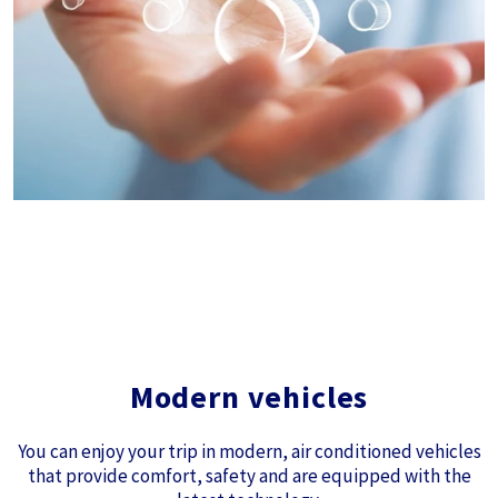
Modern vehicles
You can enjoy your trip in modern, air conditioned vehicles
that provide comfort, safety and are equipped with the